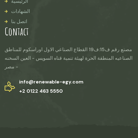
الرئيسية
الشهادات
اتصل بنا
Contact
مصنع رقم ف15:ف19 القطاع الصناعي الاول اوراسكوم للمناطق
الصناعيه المنطقة الحرة لهيئة تنمية قناه السويس - العين السخنه
- مصر
info@renewable-egy.com
+2 0122 463 5550