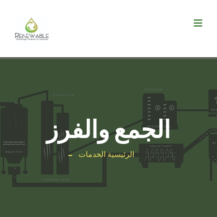
الجمع والفرز
الرئيسية
الخدمات