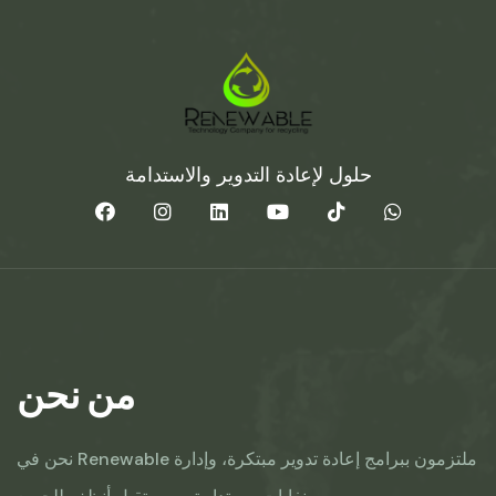
حلول لإعادة التدوير والاستدامة
من نحن
نحن في Renewable ملتزمون ببرامج إعادة تدوير مبتكرة، وإدارة