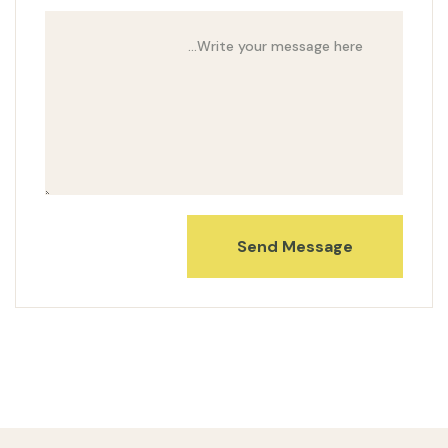
Send Message