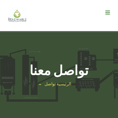
تواصل معنا
الرئيسية
تواصل