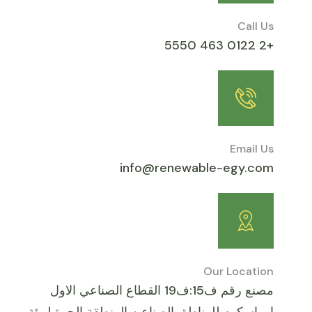
Call Us
+2 0122 463 5550
Email Us
info@renewable-egy.com
Our Location
مصنع رقم ف15:ف19 القطاع الصناعي الاول