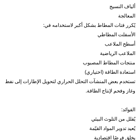
ألياف النسيج
المعالجة
يُكرر فتات المطاط بشكل أكبر لاستخدامه في
:
الأسفلت المطاطي
أسطح الملاعب
الملاعب الرياضية
منتجات المطاط المصبوب
استعادة الطاقة (اختياري)
تستخدم بعض المنشآت التحلل الحراري لتحويل الإطارات إلى نفط
وغاز وفحم لإنتاج الطاقة
.
الفوائد
:
يُقلل من التلوث البيئي
يُعيد تدوير المواد القيّمة
يخلق فرصًا اقتصادية