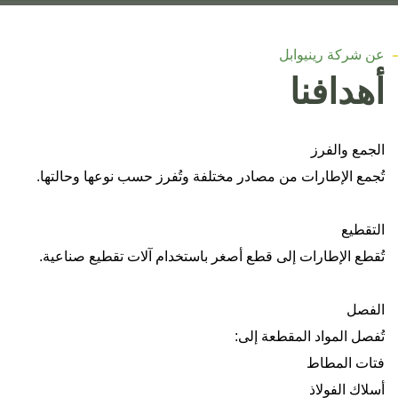
عن شركة رينيوابل
أهدافنا
الجمع والفرز
تُجمع الإطارات من مصادر مختلفة وتُفرز حسب نوعها وحالتها
.
التقطيع
تُقطع الإطارات إلى قطع أصغر باستخدام آلات تقطيع صناعية
.
الفصل
تُفصل المواد المقطعة إلى
:
فتات المطاط
أسلاك الفولاذ