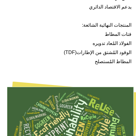
يدعم الاقتصاد الدائري
المنتجات النهائية الشائعة
:
فتات المطاط
الفولاذ المُعاد تدويره
الوقود المُشتق من الإطارات
(TDF)
المطاط المُستصلح