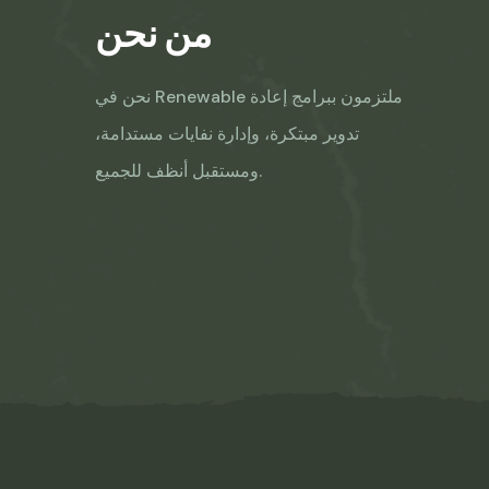
من نحن
نحن في Renewable ملتزمون ببرامج إعادة
تدوير مبتكرة، وإدارة نفايات مستدامة،
ومستقبل أنظف للجميع.