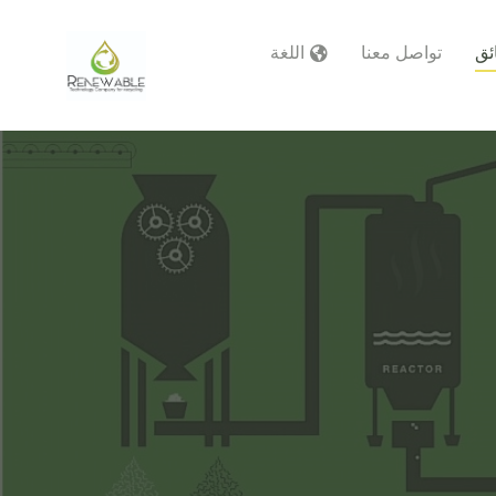
ئق
تواصل معنا
اللغة