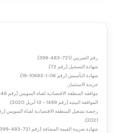
رقم الضريبي (721-483-399).
شهادة التسجيل (رقم 72).
شهادة التأسيس (رقم 06-1-10683-19).
جريدة الاستثمار.
موافقة المنطقة الاقتصادية لقناة السويس (رقم 1946 - 21 مايو 2020).
الموافقة البيئية (رقم 1489 - 13 أبريل 2020).
2021).
شهادة ضريبة القيمة المضافة (رقم 721-483-399).