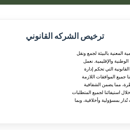
ترخيص الشركه القانوني
 المعنية بالبيئة لجمع ونقل
 الوطنية والإقليمية. نعمل
لقانونية التي تحكم إدارة
نا جميع الموافقات اللازمة
خطرة، مما يضمن الشفافية
ال استيفائنا لجميع المتطلبات
 تُدار بمسؤولية وأخلاقية، وبما