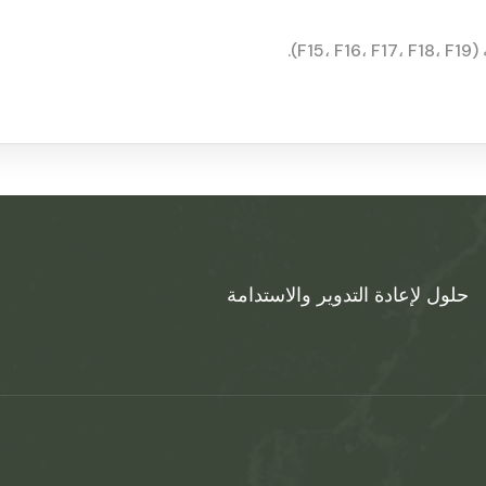
).
حلول لإعادة التدوير والاستدامة